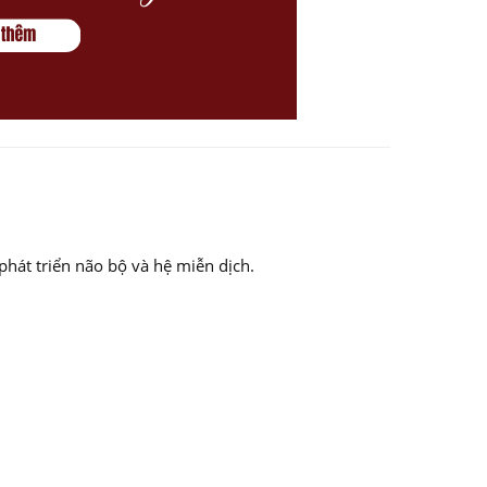
 phát triển não bộ và hệ miễn dịch.