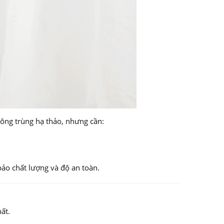
ông trùng hạ thảo, nhưng cần:
ảo chất lượng và độ an toàn.
ất.