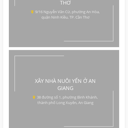
THƠ
9/16 Nguyễn Văn Cừ, phường An Hòa,
quận Ninh Kiều, TP. Cần Thơ
XÂY NHÀ NUÔI YẾN Ở AN
GIANG
38 đường số 1, phường Bình Khánh,
thành phố Long Xuyên, An Giang