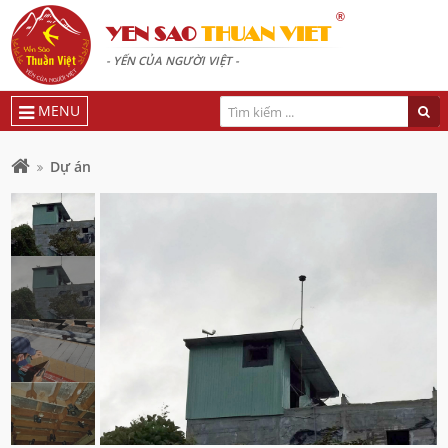
®
YEN SAO
THUAN VIET
- YẾN CỦA NGƯỜI VIỆT -
MENU
Dự án