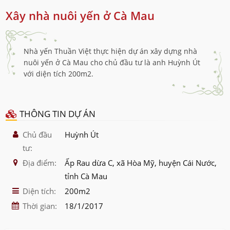
Xây nhà nuôi yến ở Cà Mau
Nhà yến Thuần Việt thực hiện dự án xây dựng nhà
nuôi yến ở Cà Mau cho chủ đầu tư là anh Huỳnh Út
với diện tích 200m2.
THÔNG TIN DỰ ÁN
Chủ đầu
Huỳnh Út
tư:
Địa điểm:
Ấp Rau dừa C, xã Hòa Mỹ, huyện Cái Nước,
tỉnh Cà Mau
Diện tích:
200m2
Thời gian:
18/1/2017